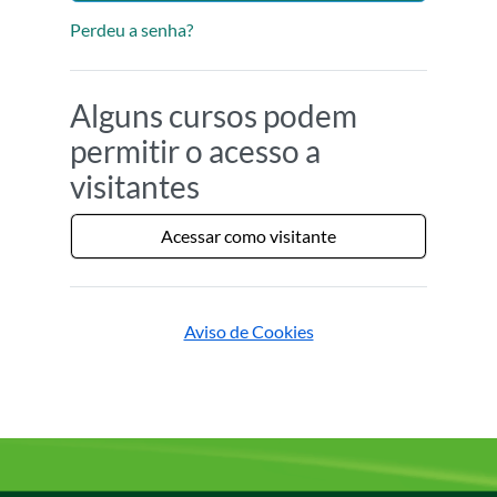
Perdeu a senha?
Alguns cursos podem
permitir o acesso a
visitantes
Acessar como visitante
Aviso de Cookies